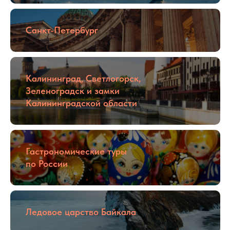
Санкт-Петербург
Калининград, Светлогорск,
Зеленоградск и замки
Калининградской области
Гастрономические туры
по России
Ледовое царство Байкала