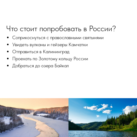
Что стоит попробовать в России?
Соприкоснуться с православными святынями
Увидеть вулканы и гейзеры Камчатки
Отправиться в Калининград
Проехать по Золотому кольцу России
Добраться до озера Байкал