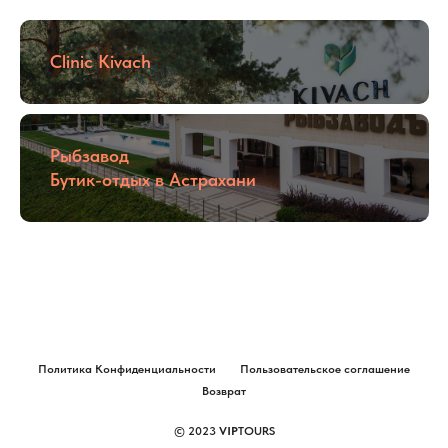
Clinic Kivach
Рыбзавод
Бутик-отдых в Астрахани
Политика Конфиденциальности
Пользовательское соглашение
Возврат
© 2023
VIP
TOURS