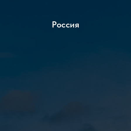
Россия