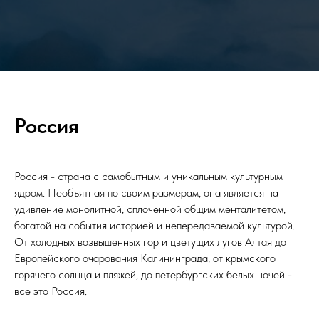
Россия
Россия - страна с самобытным и уникальным культурным
ядром. Необъятная по своим размерам, она является на
удивление монолитной, сплоченной общим менталитетом,
богатой на события историей и непередаваемой культурой.
От холодных возвышенных гор и цветущих лугов Алтая до
Европейского очарования Калининграда, от крымского
горячего солнца и пляжей, до петербургских белых ночей -
все это Россия.