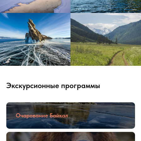
Экскурсионные программы
Очарование Байкал