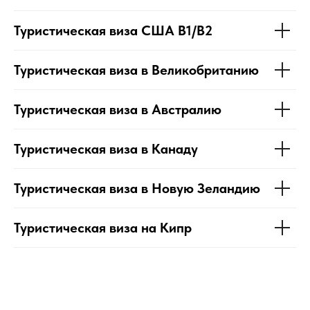
Туристическая виза США B1/B2
Туристическая виза в Великобританию
Туристическая виза в Австралию
Туристическая виза в Канаду
Туристическая виза в Новую Зеландию
Туристическая виза на Кипр