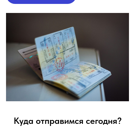
Куда отправимся сегодня?