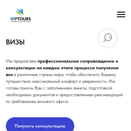
ВИЗЫ
Мы предлагаем
профессиональное сопровождение и
консультации на каждом этапе процесса получения
виз
в различные страны мира, чтобы обеспечить Вашему
путешествию максимальный комфорт и уверенность. Мы
готовы помочь Вам с заполнением анкеты, подготовкой
необходимых документов и предоставлением рекомендаций
по требованиям визового офиса.
Получить консультацию