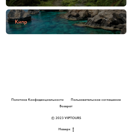
Кипр
Политика Конфиденциальности
Пользовательское соглашение
Возврат
© 2023
VIP
TOURS
Наверх