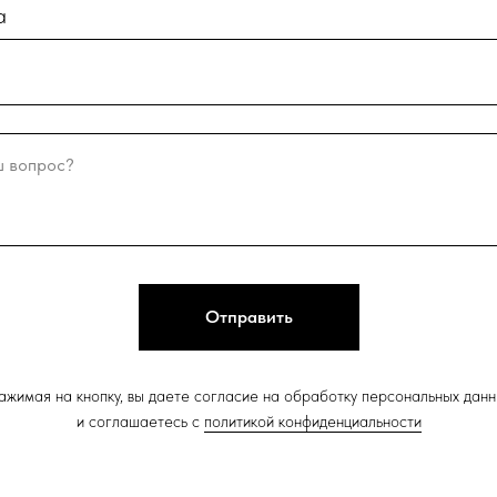
а
Отправить
ажимая на кнопку, вы даете согласие на обработку персональных данн
и соглашаетесь c
политикой конфиденциальности