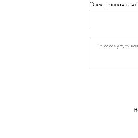
Электронная почт
Н