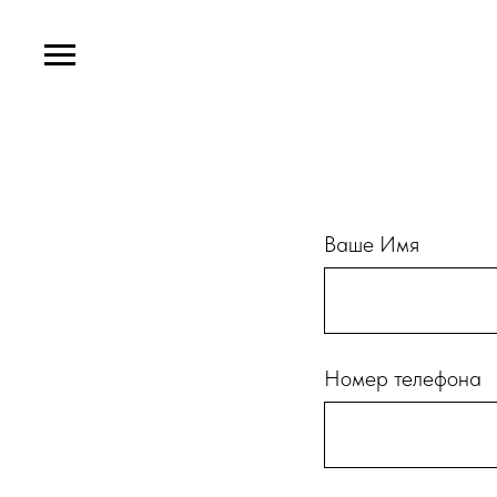
Ваше Имя
Номер телефона