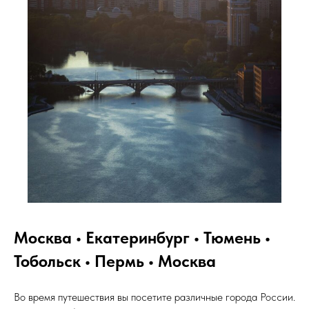
Москва • Екатеринбург • Тюмень •
Тобольск • Пермь • Москва
Во время путешествия вы посетите различные города России.