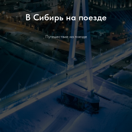
В Сибирь на поезде
Путешествие на поезде