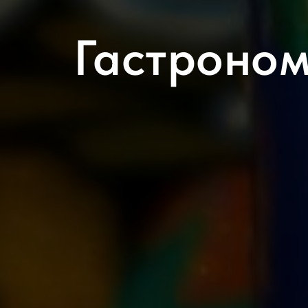
Гастроном