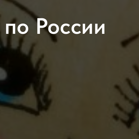
 по России