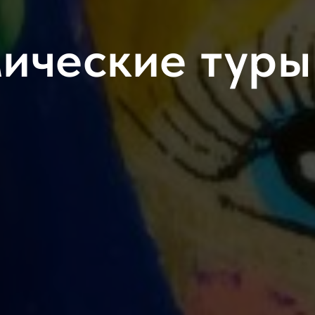
ические туры