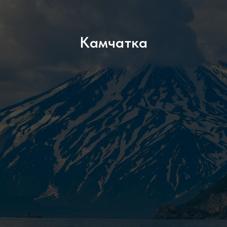
Камчатка