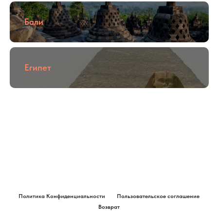
Бали
Египет
Политика Конфиденциальности
Пользовательское соглашение
Возврат