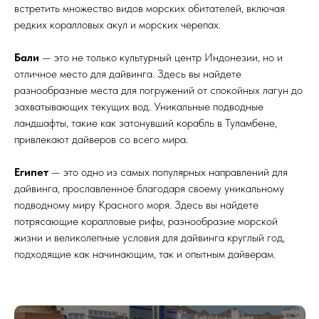
встретить множество видов морских обитателей, включая
редких коралловых акул и морских черепах.
Бали
— это не только культурный центр Индонезии, но и
отличное место для дайвинга. Здесь вы найдете
разнообразные места для погружений от спокойных лагун до
захватывающих текущих вод. Уникальные подводные
ландшафты, такие как затонувший корабль в Туламбене,
привлекают дайверов со всего мира.
Египет
— это одно из самых популярных направлений для
дайвинга, прославленное благодаря своему уникальному
подводному миру Красного моря. Здесь вы найдете
потрясающие коралловые рифы, разнообразие морской
жизни и великолепные условия для дайвинга круглый год,
подходящие как начинающим, так и опытным дайверам.