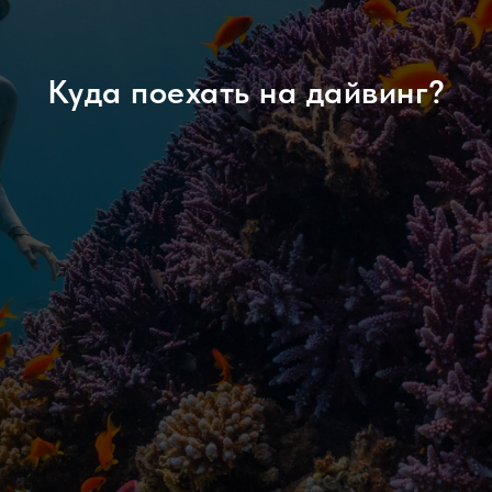
Куда поехать на дайвинг?