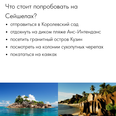
Что стоит попробовать на
Сейшелах?
отправиться в Королевский сад
отдохнуть на диком пляже Анс-Интенданс
посетить гранитный остров Кузин
посмотреть на колонии сухопутных черепах
покататься на каяках