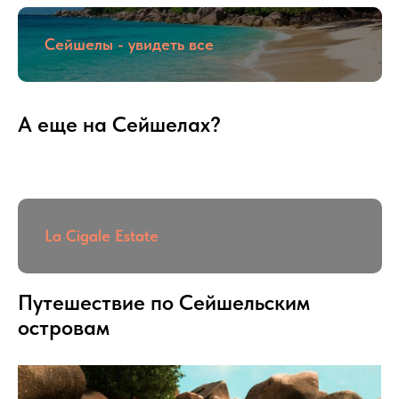
Сейшелы - увидеть все
А еще на Сейшелах?
La Cigale Estate
Путешествие по Сейшельским
островам