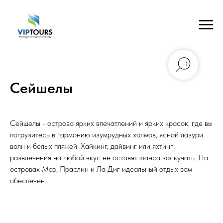
Сейшелы
Сейшелы - острова ярких впечатлений и ярких красок, где вы
погрузитесь в гармонию изумрудных холмов, ясной лазури
волн и белых пляжей. Хайкинг, дайвинг или яхтинг:
развлечения на любой вкус не оставят шанса заскучать. На
островах Маэ, Праслин и Ла Диг идеальный отдых вам
обеспечен.