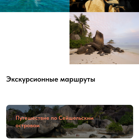
Экскурсионные маршруты
Путешествие по Сейшельским
островам