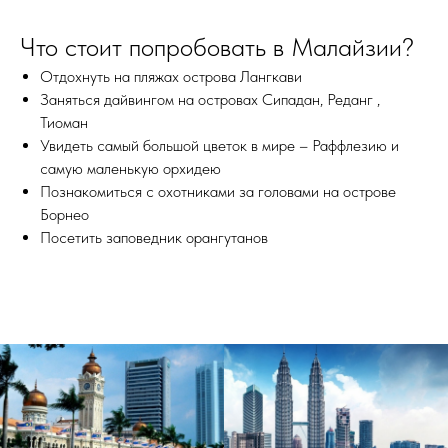
Что стоит попробовать в Малайзии?
Отдохнуть на пляжах острова Лангкави
Заняться дайвингом на островах Сипадан, Реданг ,
Тиоман
Увидеть самый большой цветок в мире – Раффлезию и
самую маленькую орхидею
Познакомиться с охотниками за головами на острове
Борнео
Посетить заповедник орангутанов