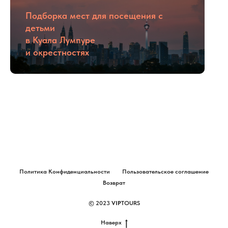
Подборка мест для посещения с
детьми
в Куала Лумпуре
и окрестностях
Политика Конфиденциальности
Пользовательское соглашение
Возврат
© 2023
VIP
TOURS
Наверх