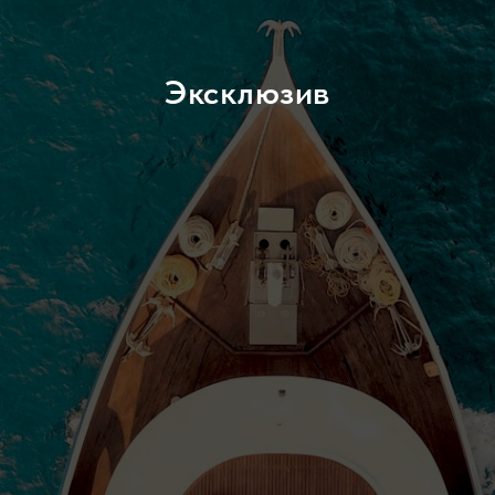
Эксклюзив