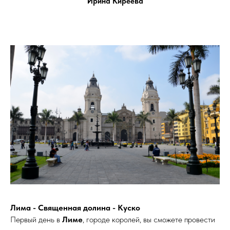
Ирина Киреева
Лима - Священная долина - Куско
Первый день в
Лиме
, городе королей, вы сможете провести