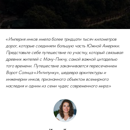
«
Империя инков имела более тридцати тысяч километров
дорог, которые соединяли большую часть Южной Америки.
Представьте себе путешествие по участку, который связывал
древних жителей с Мачу-Пикчу, самой важной цитаделью
того времени. Путешествие заканчивается пересечением
Ворот Солнца
«
Интипунку
»
, шедевра архитектуры и
инженерии инков, признанного объектом всемирного
наследия и одним из семи чудес современного мира.
»