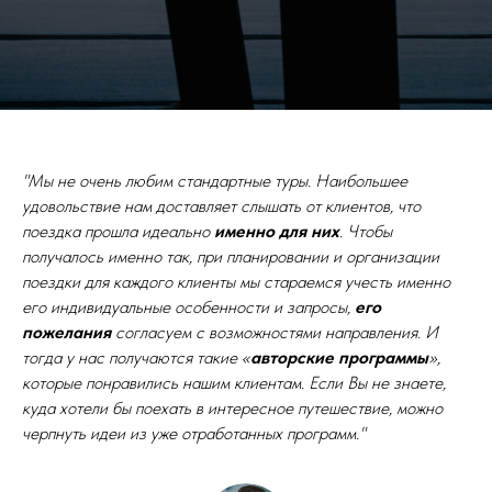
"Мы не очень любим стандартные туры. Наибольшее
удовольствие нам доставляет слышать от клиентов, что
поездка прошла идеально
именно для них
. Чтобы
получалось именно так, при планировании и организации
поездки для каждого клиенты мы стараемся учесть именно
его индивидуальные особенности и запросы,
его
пожелания
согласуем с возможностями направления. И
тогда у нас получаются такие «
авторские программы
»,
которые понравились нашим клиентам. Если Вы не знаете,
куда хотели бы поехать в интересное путешествие, можно
черпнуть идеи из уже отработанных программ."