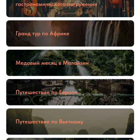
гастрономического погружения
Гранд тур по Африке
Медовый месяц в Малайзии
Путешествие по Европе
Путешествие по Вьетнаму