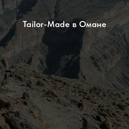
Tailor-Made в Омане