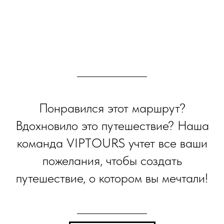
Понравился этот маршрут?
Вдохновило это путешествие? Наша
команда VIPTOURS учтет все ваши
пожелания, чтобы создать
путешествие, о котором вы мечтали!