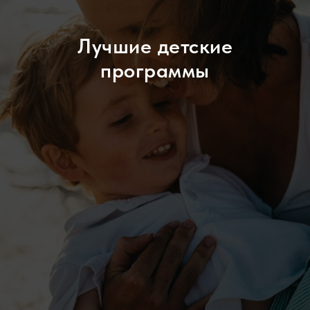
Лучшие детские
программы