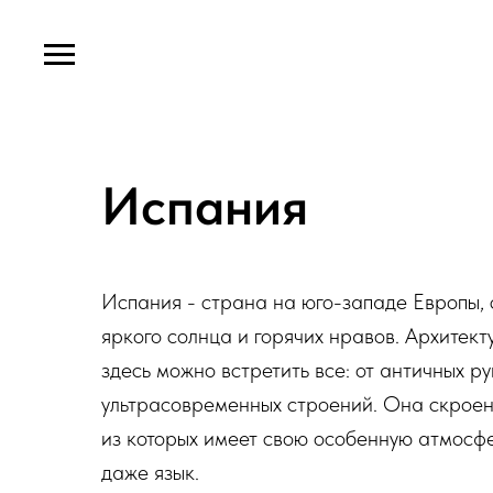
Испания
Испания - страна на юго-западе Европы,
яркого солнца и горячих нравов. Архитект
здесь можно встретить все: от античных ру
ультрасовременных строений. Она скроен
из которых имеет свою особенную атмосфе
даже язык.