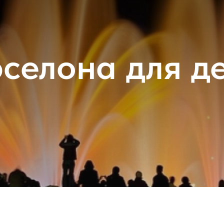
селона для д