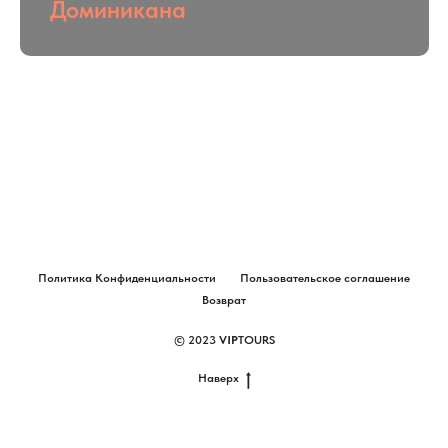
Доминикана
Политика Конфиденциальности
Пользовательское соглашение
Возврат
© 2023
VIP
TOURS
Наверх