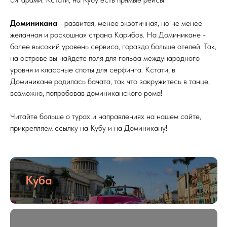
Доминикана
- развитая, менее экзотичная, но не менее
желанная и роскошная страна Карибов. На Доминикане -
более высокий уровень сервиса, гораздо больше отелей. Так,
на острове вы найдете поля для гольфа международного
уровня и классные споты для серфинга. Кстати, в
Доминикане родилась бачата, так что закружитесь в танце,
возможно, попробовав доминиканского рома!
Читайте больше о турах и направлениях на нашем сайте,
прикрепляем ссылку на Кубу и на Доминикану!
Куба