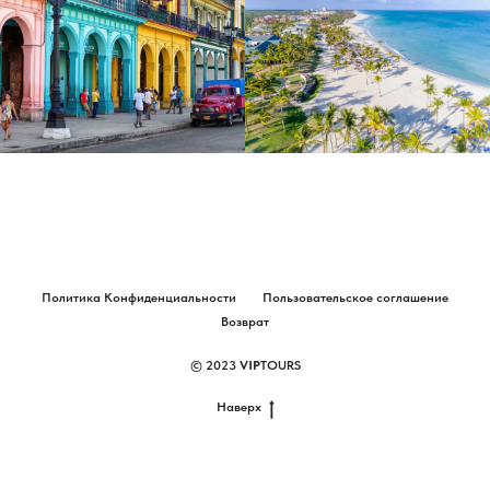
Политика Конфиденциальности
Пользовательское соглашение
Возврат
© 2023
VIP
TOURS
Наверх