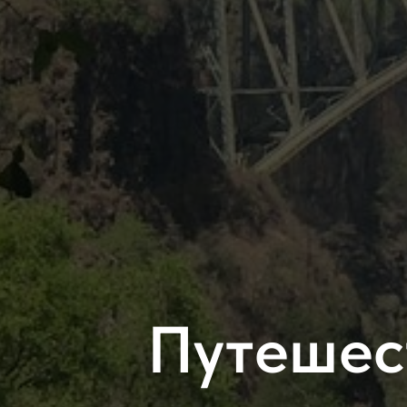
Путешес