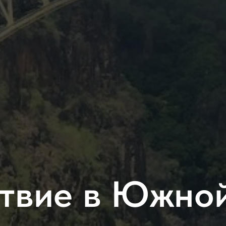
твие в Южно