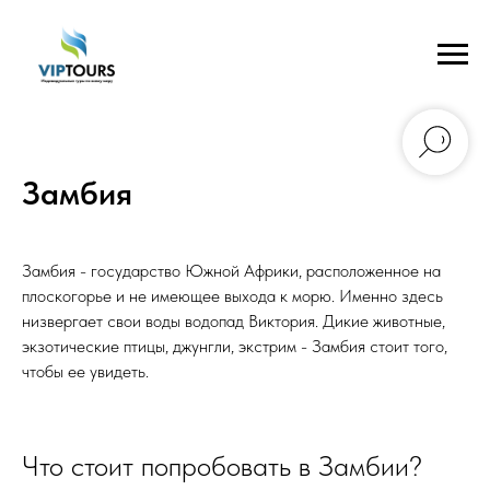
Замбия
Замбия - государство Южной Африки, расположенное на
плоскогорье и не имеющее выхода к морю. Именно здесь
низвергает свои воды водопад Виктория. Дикие животные,
экзотические птицы, джунгли, экстрим - Замбия стоит того,
чтобы ее увидеть.
Что стоит попробовать в Замбии?