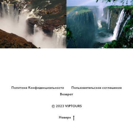
Политика Конфиденциальности
Пользовательское соглашение
Возврат
© 2023
VIP
TOURS
Наверх