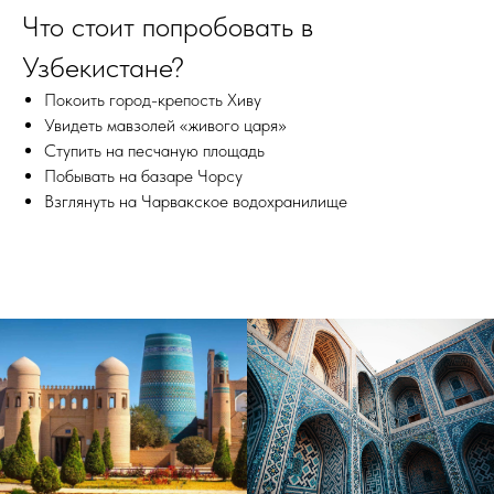
Что стоит попробовать в
Узбекистане?
Покоить город-крепость Хиву
Увидеть мавзолей «живого царя»
Ступить на песчаную площадь
Побывать на базаре Чорсу
Взглянуть на Чарвакское водохранилище