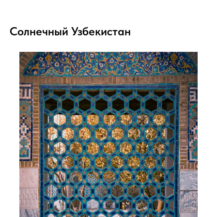
Солнечный Узбекистан