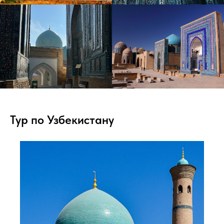
Тур по Узбекистану