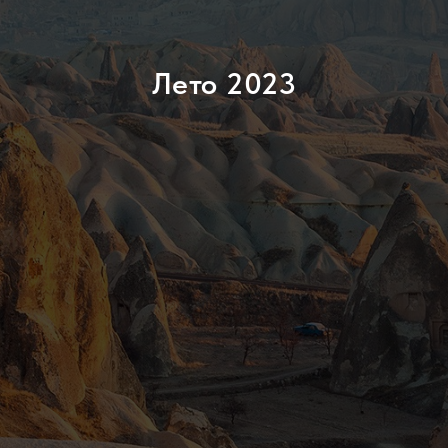
Лето 2023