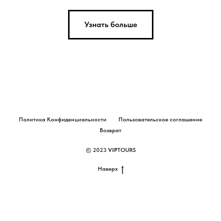
Узнать больше
Политика Конфиденциальности
Пользовательское соглашение
Возврат
© 2023
VIP
TOURS
Наверх