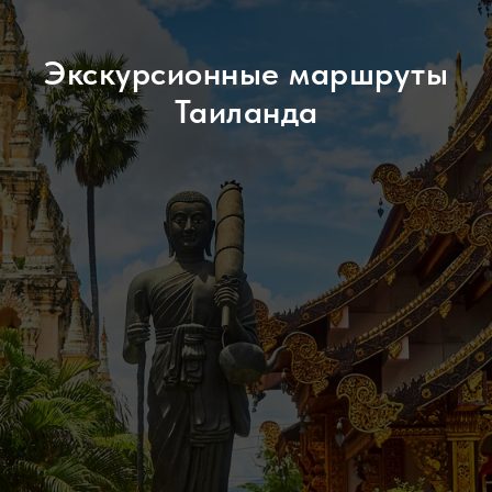
Экскурсионные маршруты
Таиланда