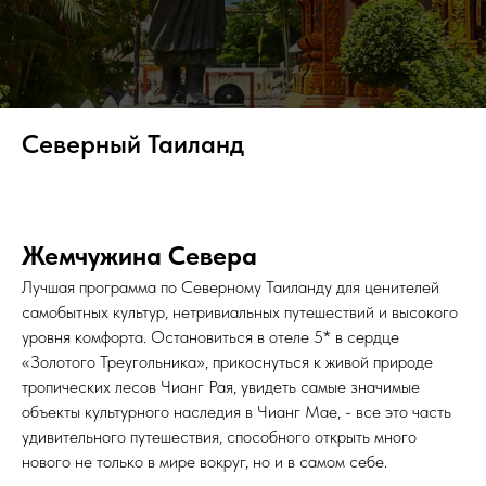
Северный Таиланд
Жемчужина Севера
Лучшая программа по Северному Таиланду для ценителей
самобытных культур, нетривиальных путешествий и высокого
уровня комфорта. Остановиться в отеле 5* в сердце
«Золотого Треугольника», прикоснуться к живой природе
тропических лесов Чианг Рая, увидеть самые значимые
объекты культурного наследия в Чианг Мае, - все это часть
удивительного путешествия, способного открыть много
нового не только в мире вокруг, но и в самом себе.