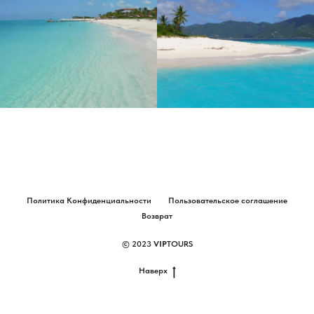
Политика Конфиденциальности
Пользовательское соглашение
Возврат
© 2023
VIP
TOURS
Наверх