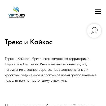
Трекс и Кайкос
Теркс и Кайкос - британская заморская территория в
Карибском бассейне. Великолепный пляжный отдых,
погружение в водное царство, насыщенное жизнью и
красками, уединенное и спокойное времяпрепровождение
позволят вам по-настоящему отдохнуть.