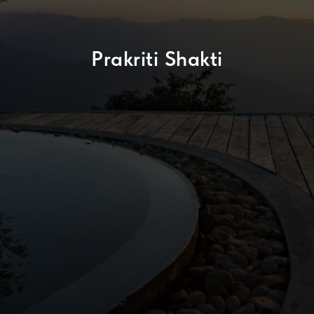
Prakriti Shakti