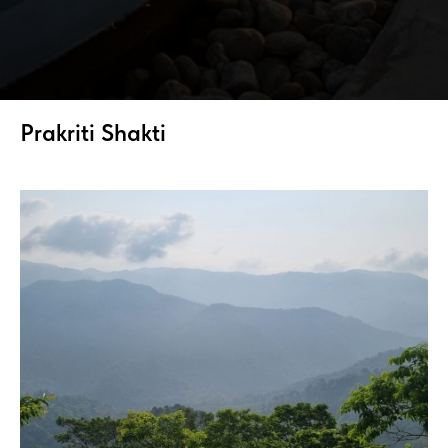
Prakriti Shakti