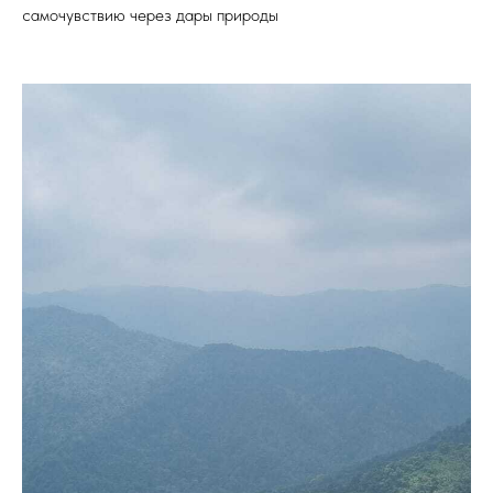
самочувствию через дары природы