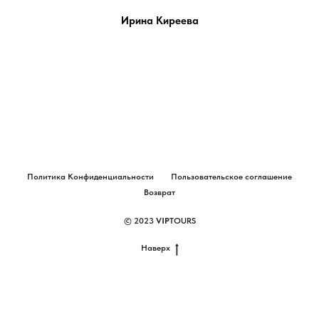
Ирина Киреева
Политика Конфиденциальности
Пользовательское соглашение
Возврат
© 2023
VIP
TOURS
Наверх