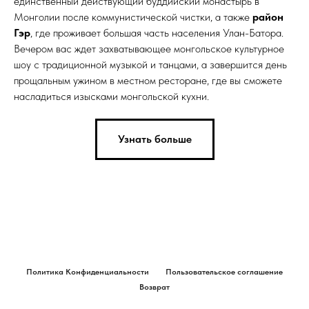
единственный действующий буддийский монастырь в
Монголии после коммунистической чистки, а также
район
Гэр
, где проживает большая часть населения Улан-Батора.
Вечером вас ждет захватывающее монгольское культурное
шоу с традиционной музыкой и танцами, а завершится день
прощальным ужином в местном ресторане, где вы сможете
насладиться изысками монгольской кухни.
Узнать больше
Политика Конфиденциальности
Пользовательское соглашение
Возврат