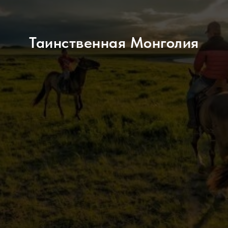
Таинственная Монголия