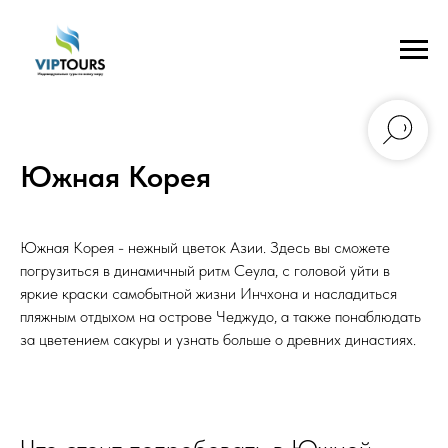
Южная Корея
Южная Корея - нежный цветок Азии. Здесь вы сможете
погрузиться в динамичный ритм Сеула, с головой уйти в
яркие краски самобытной жизни Инчхона и насладиться
пляжным отдыхом на острове Чеджудо, а также понаблюдать
за цветением сакуры и узнать больше о древних династиях.