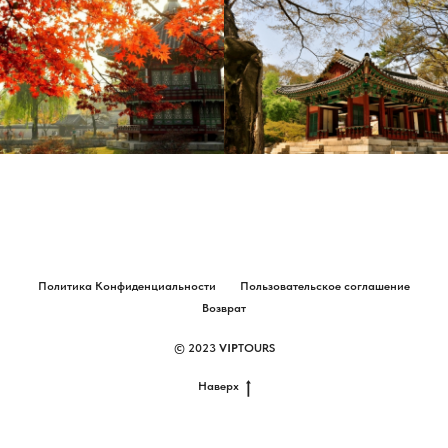
Политика Конфиденциальности
Пользовательское соглашение
Возврат
© 2023
VIP
TOURS
Наверх