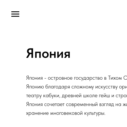
Япония
Япония - островное государство в Тихом 
Японию благодаря сложному искусству ор
театру кабуки, древней школе гейш и стро
Япония сочетает современный взгляд на ж
хранение многовековой культуры.