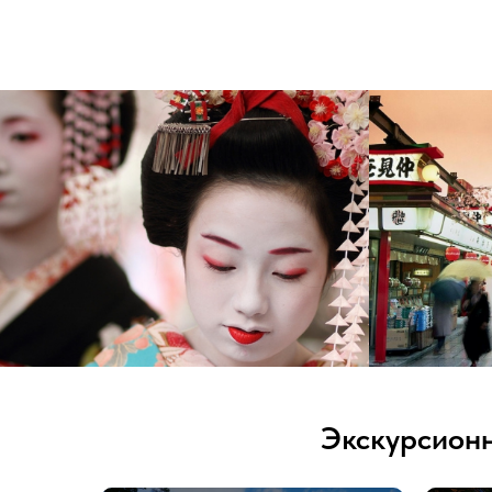
Экскурсион