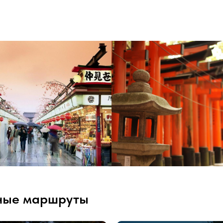
ные маршруты