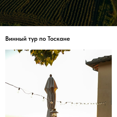
Винный тур по Тоскане