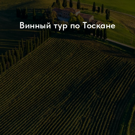
Винный тур по Тоскане