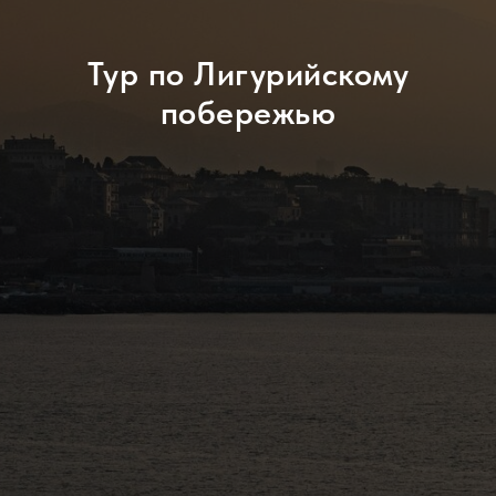
Тур по Лигурийскому
побережью