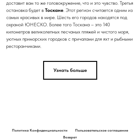
доставит вам то же головокружение, что и это чувство. Третья
остановка будет в
Тоскане
. Этот регион считается одним из
самых красивых в мире. Шесть его городов находятся под
охраной ЮНЕСКО. Более того Тоскана – это 140
километров великолепных песчаных пляжей и чистого моря,
уютных приморских городков с причалами для яхт и рыбными
ресторанчиками.
Узнать больше
Политика Конфиденциальности
Пользовательское соглашение
Возврат