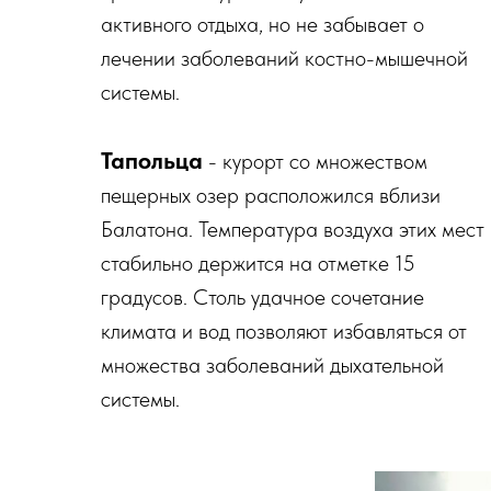
активного отдыха, но не забывает о
лечении заболеваний костно-мышечной
системы.
Тапольца
- курорт со множеством
пещерных озер расположился вблизи
Балатона. Температура воздуха этих мест
стабильно держится на отметке 15
градусов. Столь удачное сочетание
климата и вод позволяют избавляться от
множества заболеваний дыхательной
системы.