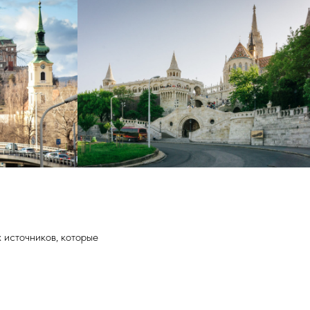
 источников, которые