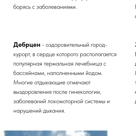
борясь с заболеваниями.
Дебрцен
- оздоровительный город-
курорт, в сердце которого располагается
популярная термальная лечебница с
бассейнами, наполненными йодом.
Многие отдыхающие отмечают
выздоровления после гинекологии,
заболеваний локомоторной системы и
нарушений дыхания.