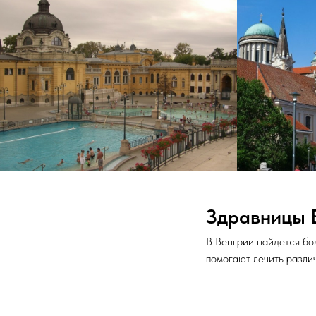
Здравницы 
В Венгрии найдется бо
помогают лечить разли