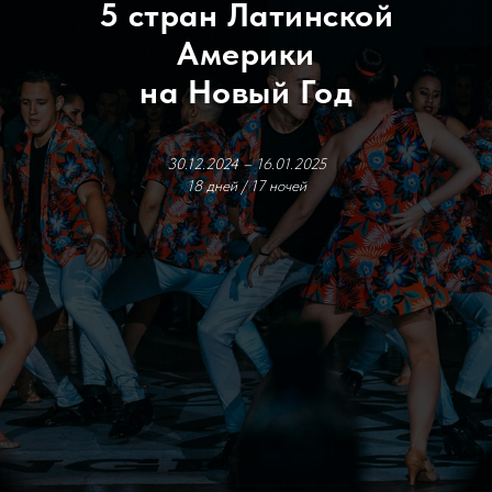
5 стран Латинской
Америки
на Новый Год
30.12.2024 – 16.01.2025
18 дней / 17 ночей