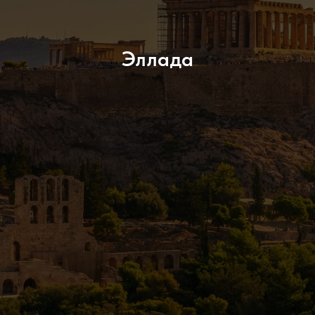
Эллада