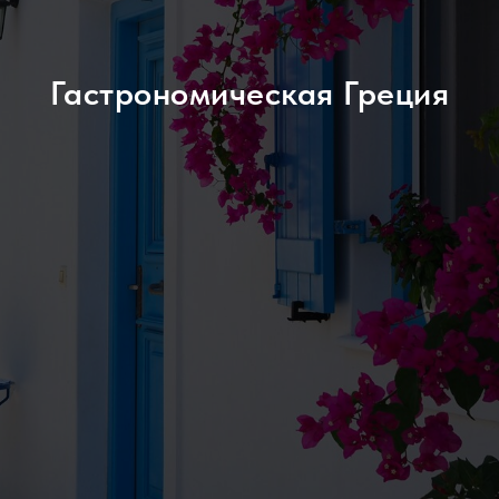
Гастрономическая Греция