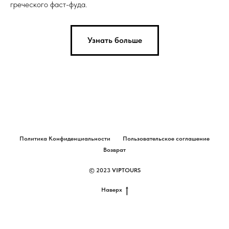
греческого фаст-фуда.
Узнать больше
Политика Конфиденциальности
Пользовательское соглашение
Возврат
© 2023
VIP
TOURS
Наверх