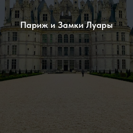
Париж и Замки Луары