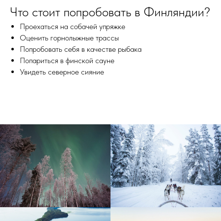
Что стоит попробовать в Финляндии?
Проехаться на собачей упряжке
Оценить горнолыжные трассы
Попробовать себя в качестве рыбака
Попариться в финской сауне
Увидеть северное сияние