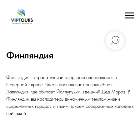
Финляндия
Финляндия - страна тысячи озер, расположившаяся в
Северной Европе. Здесь располагается волшебная
Лапландия, где обитает Йоллупукки, здешний Дед Мороз. В
Финляндии вы насладитесь динамичным темпом жизни
современных городов и тихим покоем созерцанием холодных
пейзажей.