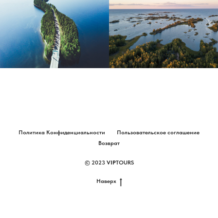
Политика Конфиденциальности
Пользовательское соглашение
Возврат
© 2023
VIP
TOURS
Наверх