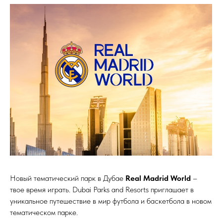
Новый тематический парк в Дубае
Real Madrid World
–
твое время играть. Dubai Parks and Resorts приглашает в
уникальное путешествие в мир футбола и баскетбола в новом
тематическом парке.