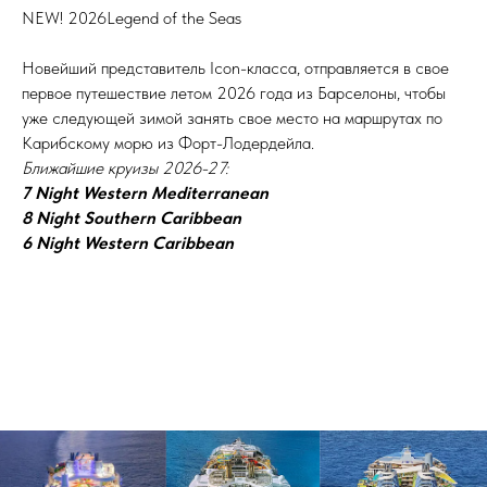
NEW! 2026Legend of the Seas
Новейший представитель Icon-класса, отправляется в свое
первое путешествие летом 2026 года из Барселоны, чтобы
уже следующей зимой занять свое место на маршрутах по
Карибскому морю из Форт-Лодердейла.
Ближайшие круизы 2026-27:
7 Night Western Mediterranean
8 Night Southern Caribbean
6 Night Western Caribbean