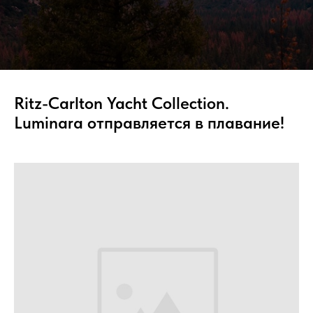
Ritz-Carlton Yacht Collection.
Luminara отправляется в плавание!