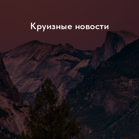
Круизные новости