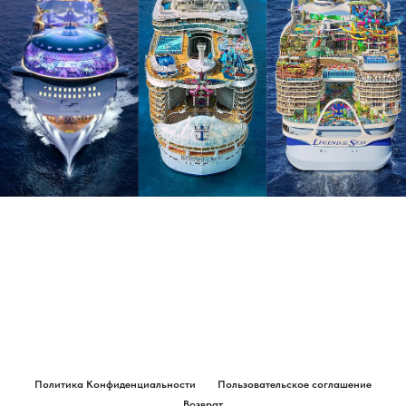
Политика Конфиденциальности
Пользовательское соглашение
Возврат