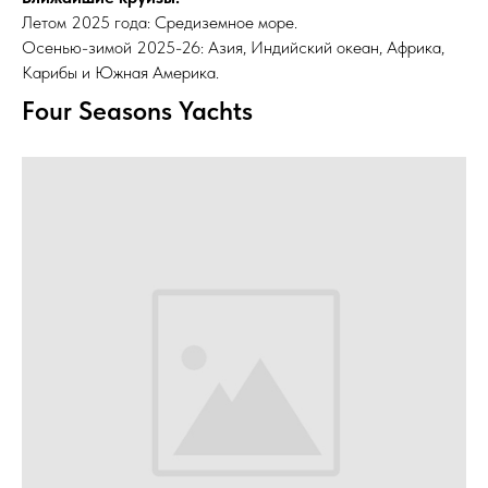
Летом 2025 года: Средиземное море.
Осенью-зимой 2025-26: Азия, Индийский океан, Африка,
Карибы и Южная Америка.
Four Seasons Yachts