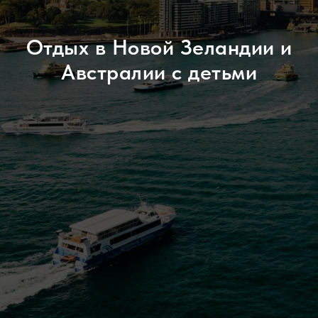
Отдых в Новой Зеландии и
Австралии с детьми