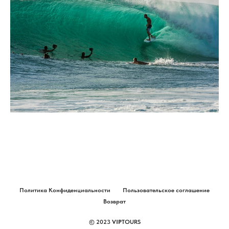
Политика Конфиденциальности
Пользовательское соглашение
Возврат
© 2023
VIP
TOURS