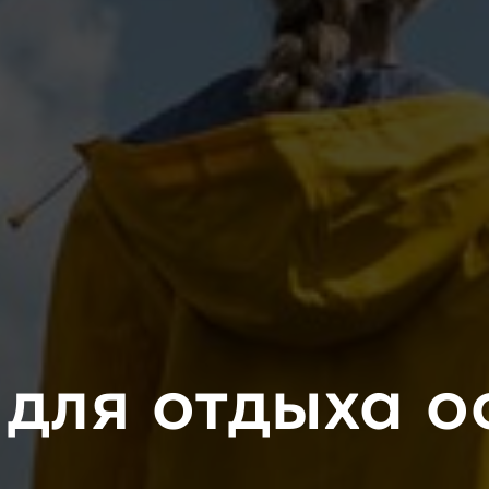
 для отдыха о