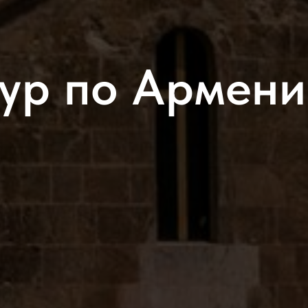
Тур по Армени